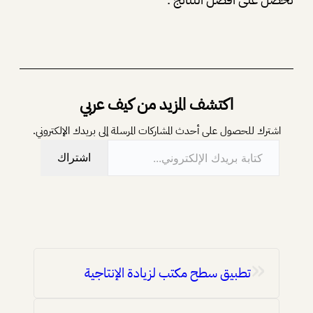
اكتشف المزيد من كيف عربي
اشترك للحصول على أحدث المشاركات المرسلة إلى بريدك الإلكتروني.
كتابة بريدك الإلكتروني…
اشتراك
«
تطبيق سطح مكتب لزيادة الإنتاجية