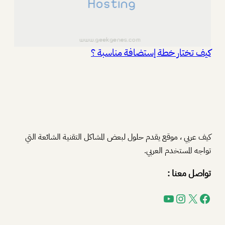
كيف تختار خطة إستضافة مناسبة ؟
كيف عربي ، موقع يقدم حلول لبعض المشاكل التقنية الشائعة التي
تواجه المستخدم العربي.
تواصل معنا :
فيسبوك
إكس
إنستجرام
يوتيوب