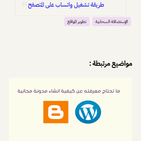
»
طريقة تشغيل واتساب على المتصفح
الإستضافة السحابية
تطوير المواقع
مواضيع مرتبطة :