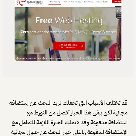
قد تختلف الأسباب التي تجعلك تريد البحث عن إستضافة
مجانية لكن يبقى هذا الخيار أفضل من التورط مع
استضافة مدفوعة وقد لاتملك الخبرة اللازمة للتعامل مع
الإستضافة المدفوعة ,بالتالي خيار البحث عن حلول مجانية