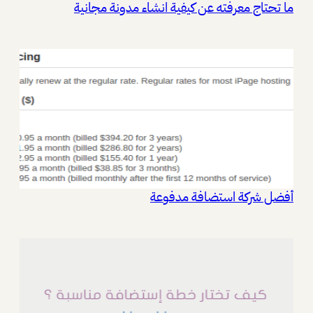
ما تحتاج معرفته عن كيفية انشاء مدونة مجانية
أفضل شركة استضافة مدفوعة