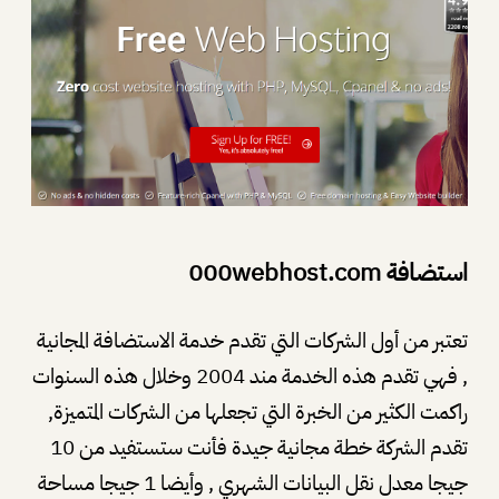
استضافة 000webhost.com
تعتبر من أول الشركات التي تقدم خدمة الاستضافة المجانية
, فهي تقدم هذه الخدمة مند 2004 وخلال هذه السنوات
راكمت الكثير من الخبرة التي تجعلها من الشركات المتميزة,
تقدم الشركة خطة مجانية جيدة فأنت ستستفيد من 10
جيجا معدل نقل البيانات الشهري , وأيضا 1 جيجا مساحة