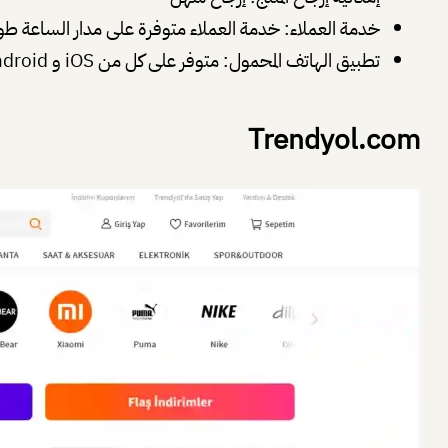
خدمة العملاء: خدمة العملاء متوفرة على مدار الساعة طوا
تطبيق الهاتف المحمول: متوفر على كل من iOS و Android
Trendyol.com