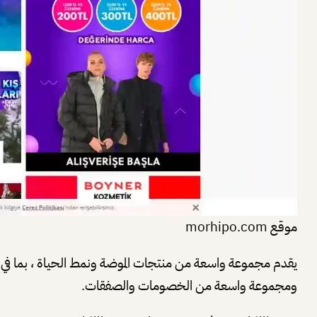
موقع morhipo.com
يقدم مجموعة واسعة من منتجات الموضة ونمط الحياة ، بما في ذ
ومجموعة واسعة من الخصومات والصفقات.