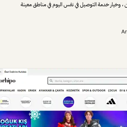
 ، وخيار خدمة التوصيل في نفس اليوم في مناطق معينة