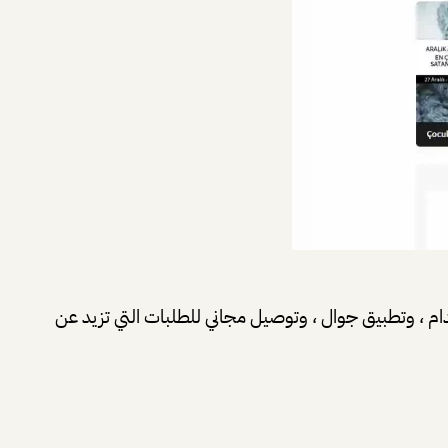
خدام ، وتطبيق جوال ، وتوصيل مجاني للطلبات التي تزيد عن