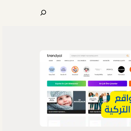
البحث