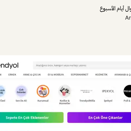
ل أيام الأسبوع