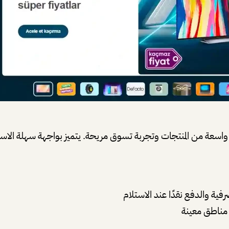
اسعة من المنتجات وتجربة تسوق مريحة. يتميز بواجهة سهلة الا
فية والدفع نقدًا عند الاستلام
 مناطق معينة