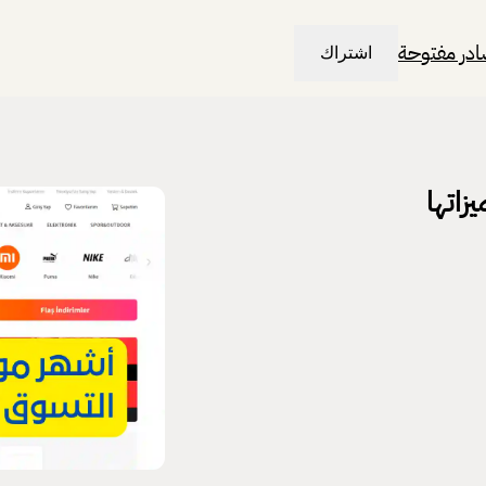
در مفتوحة
اشتراك