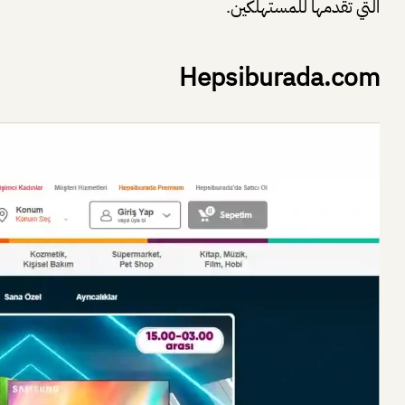
التي تقدمها للمستهلكين.
Hepsiburada.com