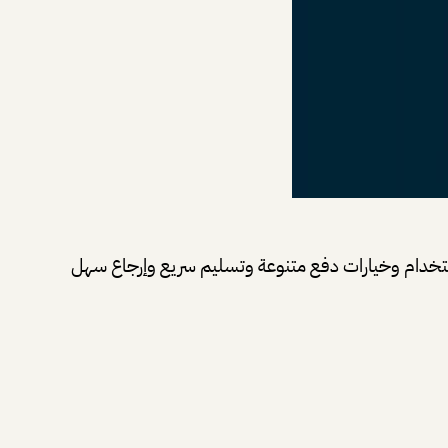
ستخدام وخيارات دفع متنوعة وتسليم سريع وإرجاع سهل