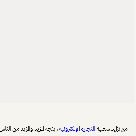
مع تزايد شعبية
التجارة الإلكترونية