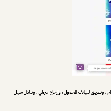
 ، وتطبيق للهاتف المحمول ، وإرجاع مجاني ، وتبادل سهل