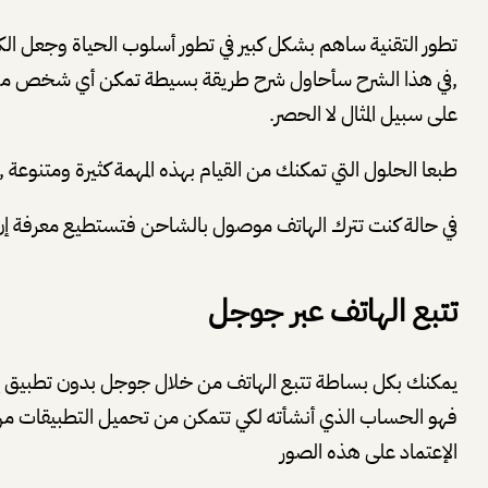
تطور التقنية ساهم بشكل كبير في تطور أسلوب الحياة وجعل الكث
,في هذا الشرح سأحاول شرح طريقة بسيطة تمكن أي شخص من تتب
على سبيل المثال لا الحصر.
طبعا الحلول التي تمكنك من القيام بهذه المهمة كثيرة ومتنوعة ,
في حالة كنت تترك الهاتف موصول بالشاحن فتستطيع معرفة إن ك
تتبع الهاتف عبر جوجل
يمكنك بكل بساطة تتبع الهاتف من خلال جوجل بدون تطبيق إض
فهو الحساب الذي أنشأته لكي تتمكن من تحميل التطبيقات من
الإعتماد على هذه الصور