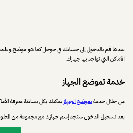
الأماكن التي تواجد بها جهازك.
خدمة تموضع الجهاز
من خلال خدمة
تموضع الجهاز
يمكنك بكل بساطة معرفة الأماكن 
بعد تسجيل الدخول ستجد إسم جهازك مع مجموعة من المعلومات 