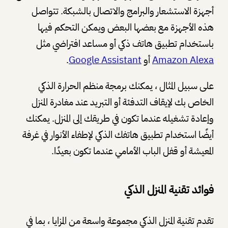
أجهزة الاستشعار والبرامج والاتصال بالشبكة. تتواصل
هذه الأجهزة مع بعضها البعض ويمكن التحكم فيها
باستخدام تطبيق هاتف ذكي أو مساعد افتراضي مثل
Amazon Alexa
أو
Google Assistant
.
على سبيل المثال ، يمكنك برمجة منظم الحرارة الذكي
الخاص بك لإيقاف التدفئة أو التبريد عند مغادرة المنزل
وإعادة تشغيله عندما تكون في طريقك إلى المنزل. يمكنك
أيضًا استخدام تطبيق هاتفك الذكي لإطفاء الأنوار في غرفة
المعيشة أو قفل الباب الأمامي عندما تكون بعيدًا.
فوائد تقنية المنزل الذكي
تقدم تقنية المنزل الذكي مجموعة واسعة من المزايا ، بما في