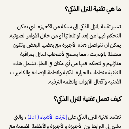
ما هي تقنية المنزل الذكي؟
تشير تقنية المنزل الذكي إلى شبكة من الأجهزة التي يمكن
التحكم فيها عن بُعد أو تلقائيًا أو من خلال الأوامر الصوتية.
يمكن أن تتواصل هذه الأجهزة مع بعضها البعض وتكون
متصلة بالإنترنت ، مما يسمح لأصحاب المنازل بمراقبة
منازلهم والتحكم فيها من أي مكان في العالم. تشمل هذه
التقنية منظمات الحرارة الذكية وأنظمة الإضاءة والكاميرات
الأمنية وأقفال الأبواب وأنظمة الترفيه.
كيف تعمل تقنية المنزل الذكي؟
تعتمد تقنية المنزل الذكي على
إنترنت الأشياء (IoT)
، والتي
تشير إلى الترابط بين الأجهزة والأجهزة والأنظمة المضمنة مع