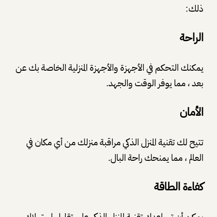
ذلك:
الراحة
يمكنك التحكم في الأجهزة والأجهزة المنزلية الخاصة بك عن
بعد ، مما يوفر الوقت والجهد.
الأمان
تتيح لك تقنية المنزل الذكي مراقبة منزلك من أي مكان في
العالم ، مما يمنحك راحة البال.
كفاءة الطاقة
يمكن أن تساعدك تقنية المنزل الذكي على تقليل استهلاك