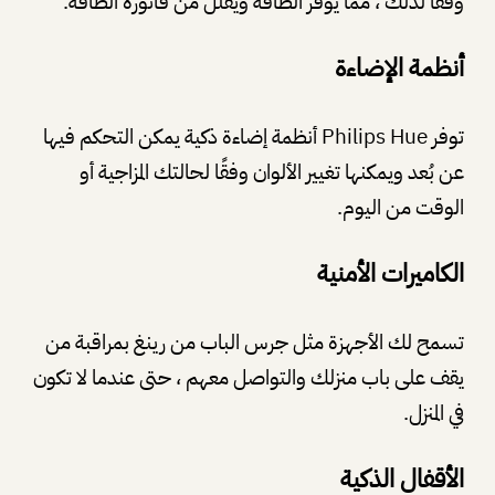
وفقًا لذلك ، مما يوفر الطاقة ويقلل من فاتورة الطاقة.
أنظمة الإضاءة
توفر Philips Hue أنظمة إضاءة ذكية يمكن التحكم فيها
عن بُعد ويمكنها تغيير الألوان وفقًا لحالتك المزاجية أو
الوقت من اليوم.
الكاميرات الأمنية
تسمح لك الأجهزة مثل جرس الباب من رينغ بمراقبة من
يقف على باب منزلك والتواصل معهم ، حتى عندما لا تكون
في المنزل.
الأقفال الذكية