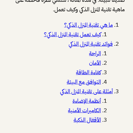
ماهية تقنية المنزل الذكي وكيف تعمل.
ما هي تقنية المنزل الذكي؟
كيف تعمل تقنية المنزل الذكي؟
فوائد تقنية المنزل الذكي
الراحة
الأمان
كفاءة الطاقة
التوافق مع البيئة
أمثلة على تقنية المنزل الذكي
أنظمة الإضاءة
الكاميرات الأمنية
الأقفال الذكية