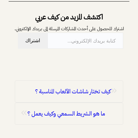
اكتشف المزيد من كيف عربي
اشترك للحصول على أحدث المشاركات المرسلة إلى بريدك الإلكتروني.
كتابة بريدك الإلكتروني…
اشتراك
«
كيف تختار شاشات الألعاب المناسبة ؟
»
ما هو الشريط السمعي وكيف يعمل ؟