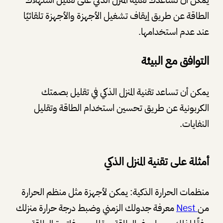
الطاقة عن طريق إيقاف تشغيل الأجهزة والأجهزة تلقائيًا
عند عدم استخدامها.
التوافق مع البيئة
يمكن أن تساعد تقنية المنزل الذكي في تقليل بصمتك
الكربونية عن طريق تحسين استخدام الطاقة وتقليل
النفايات.
أمثلة على تقنية المنزل الذكي
منظمات الحرارة الذكية: يمكن لأجهزة مثل منظم الحرارة
من
Nest
معرفة جدولك الزمني وضبط درجة حرارة منزلك