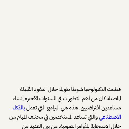
قطعت التكنولوجيا شوطا طويلا خلال العقود القليلة
الماضية، كان من أهم التطورات في السنوات الأخيرة إنشاء
مساعدين افتراضيين. هذه هي البرامج التي تعمل
بالذكاء
الاصطناعي
والتي تساعد المستخدمين في مختلف المهام من
خلال الاستجابة للأوامر الصوتية. من بين العديد من