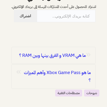
اشترك للحصول على أحدث المشاركات المرسلة إلى بريدك الإلكتروني.
كتابة بريدك الإلكتروني…
اشتراك
«
ما هي VRAM و الفرق بينها وبين RAM ؟
»
ما هو Xbox Game Pass وأهم المميزات
؟
شروحات
مصطلحات التقنية