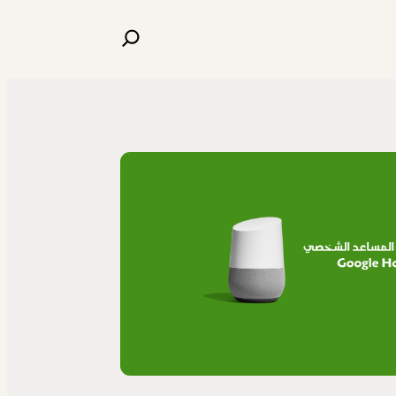
البحث