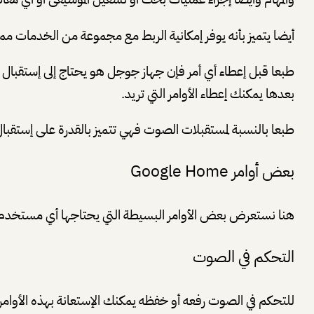
أيضا يتميز بأنه يوفر إمكانية الربط مع مجموعة من الخدمات
بعدها يمكنك إعطاء الأوامر التي تريد.
طبعا بالنسبة لمستقبلات الصوت فهي تتميز بالقدرة على إستقب
بعض أوامر Google Home
هنا نستعرض بعض الأوامر البسيطة التي يحتاجها أي مستخدم من أ
التحكم في الصوت
للتحكم في الصوت رفعه أو خفظه يمكنك الإستعانة بهذه الأوامر 