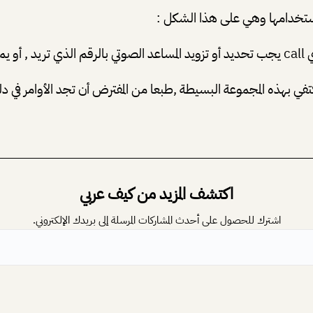
 إستخدامها وهي على هذا الشكل :
تفي بهذه المجموعة البسيطة ,طبعا من المفترض أن تجد الأوامر في دل
اكتشف المزيد من كيف عربي
اشترك للحصول على أحدث المشاركات المرسلة إلى بريدك الإلكتروني.