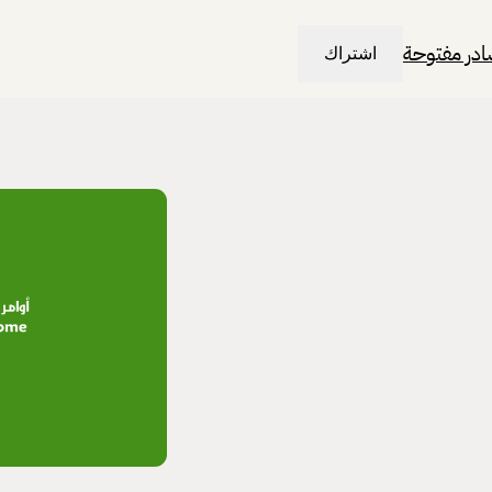
در مفتوحة
اشتراك