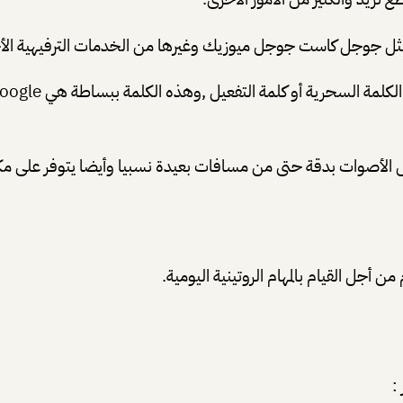
 ممثل جوجل كاست جوجل ميوزيك وغيرها من الخدمات الترفيهية الأ
ال الأصوات بدقة حتى من مسافات بعيدة نسبيا وأيضا يتوفر على م
جل القيام بالمهام الروتينية اليومية.
: