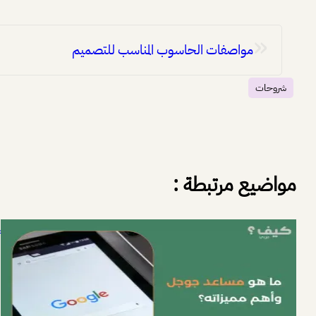
«
مواصفات الحاسوب المناسب للتصميم
شروحات
مواضيع مرتبطة :
غ