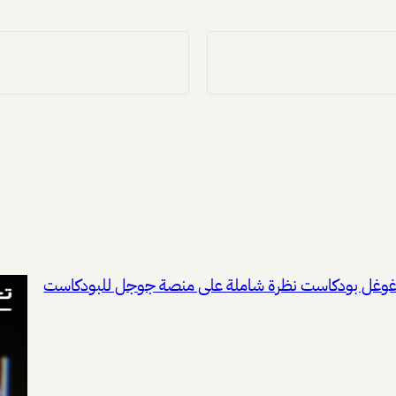
وغل بودكاست نظرة شاملة على منصة جوجل للبودكاست