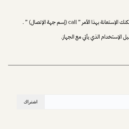
يل الإستخدام الذي يأتي مع الجهاز.
اشتراك