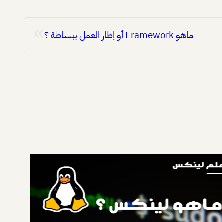
»
ماهو Framework أو إطار العمل ببساطة ؟