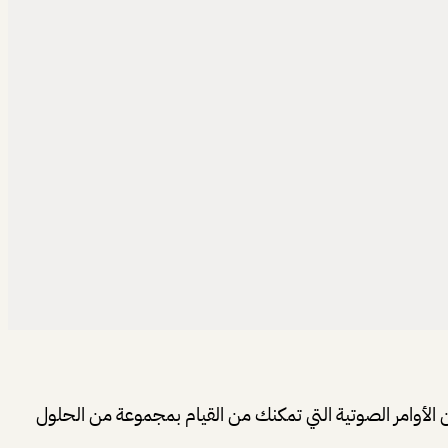
لأوامر الصوتية التي تمكنك من القيام بمجموعة من الحلول