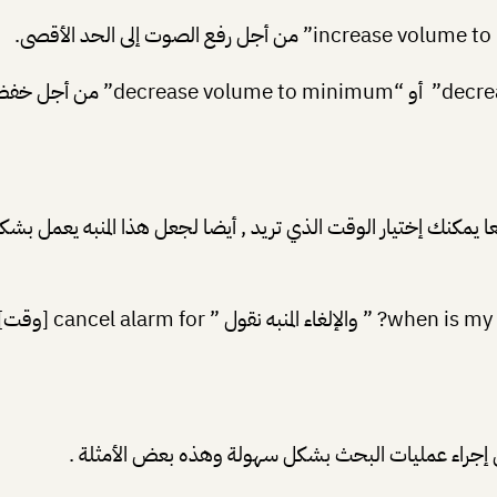
لى إجراء عمليات البحث بشكل سهولة وهذه بعض الأمثلة .