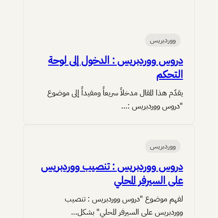
ووردبريس
دروس ووردبريس : الدخول إلى لوحة
التحكم
يقدّم هذا المقال مدخلاً سريعاً ومفيداً إلى موضوع
"دروس ووردبريس :…
ووردبريس
دروس ووردبريس : تنصيب ووردبريس
على السيرفر المحلي
لفهم موضوع "دروس ووردبريس : تنصيب
ووردبريس على السيرفر المحلي" بشكل…