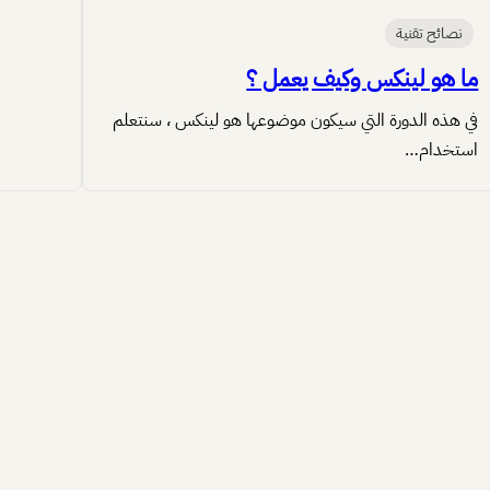
نصائح تقنية
ما هو لينكس وكيف يعمل ؟
في هذه الدورة التي سيكون موضوعها هو لينكس ، سنتعلم
استخدام…