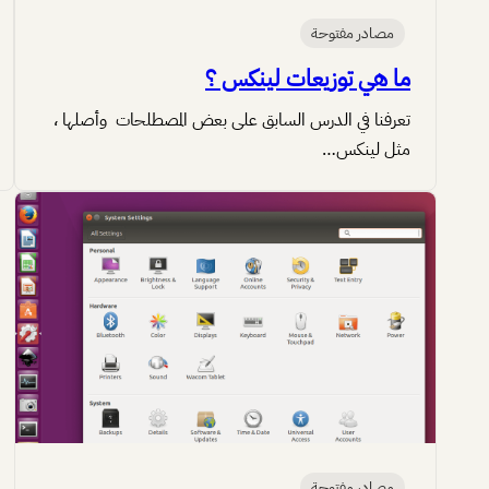
مصادر مفتوحة
ما هي توزيعات لينكس ؟
تعرفنا في الدرس السابق على بعض المصطلحات وأصلها ،
مثل لينكس…
مصادر مفتوحة