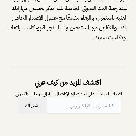
لبدء رحلة البث الصوتي الخاصة بك. تذكر تحسين مهاراتك
الفنية باستمرار ، والبقاء متسقًا مع جدول الإصدار الخاص
بك ، والتفاعل مع المستمعين لإنشاء تجربة بودكاست رائعة.
بودكاست سعيد!
اكتشف المزيد من كيف عربي
اشترك للحصول على أحدث المشاركات المرسلة إلى بريدك الإلكتروني.
كتابة بريدك الإلكتروني…
اشتراك