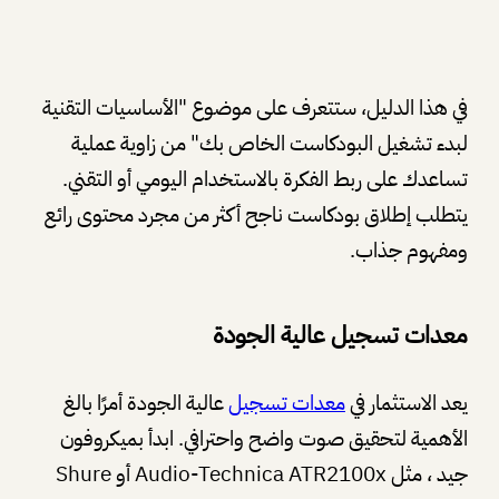
في هذا الدليل، ستتعرف على موضوع "الأساسيات التقنية
لبدء تشغيل البودكاست الخاص بك" من زاوية عملية
تساعدك على ربط الفكرة بالاستخدام اليومي أو التقني.
يتطلب إطلاق بودكاست ناجح أكثر من مجرد محتوى رائع
ومفهوم جذاب.
معدات تسجيل عالية الجودة
يعد الاستثمار في
معدات تسجيل
عالية الجودة أمرًا بالغ
الأهمية لتحقيق صوت واضح واحترافي. ابدأ بميكروفون
جيد ، مثل Audio-Technica ATR2100x أو Shure