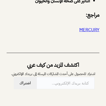
التأثير على صحة الإنسان والحيوان
مراجع:
MERCURY
اكتشف المزيد من كيف عربي
اشترك للحصول على أحدث المشاركات المرسلة إلى بريدك الإلكتروني.
كتابة بريدك الإلكتروني…
اشتراك