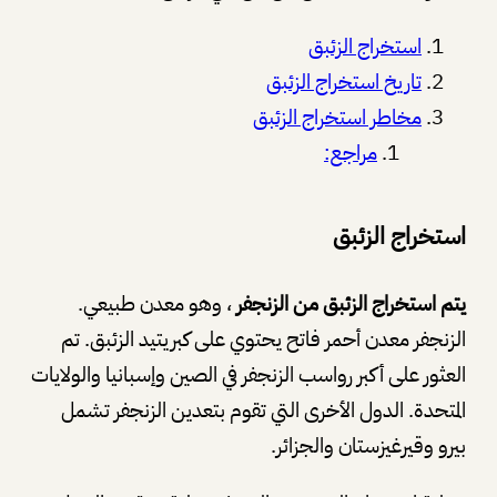
استخراج الزئبق
تاريخ استخراج الزئبق
مخاطر استخراج الزئبق
مراجع:
استخراج الزئبق
يتم استخراج الزئبق من الزنجفر
، وهو معدن طبيعي.
الزنجفر معدن أحمر فاتح يحتوي على كبريتيد الزئبق. تم
العثور على أكبر رواسب الزنجفر في الصين وإسبانيا والولايات
المتحدة. الدول الأخرى التي تقوم بتعدين الزنجفر تشمل
بيرو وقيرغيزستان والجزائر.