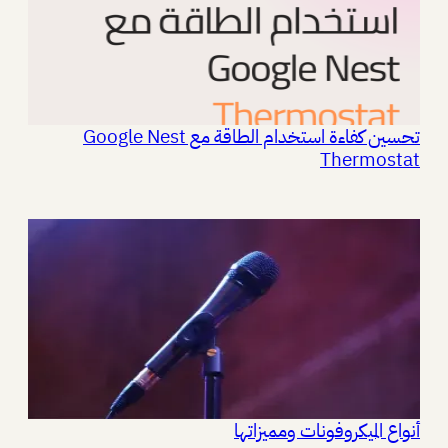
تحسين كفاءة استخدام الطاقة مع Google Nest
Thermostat
أنواع الميكروفونات ومميزاتها