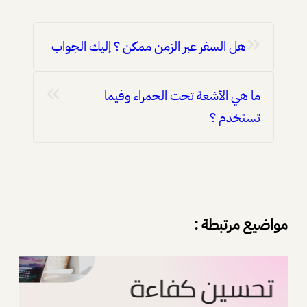
«
هل السفر عبر الزمن ممكن ؟ إليك الجواب
»
ما هي الأشعة تحت الحمراء وفيما
تستخدم ؟
مواضيع مرتبطة :